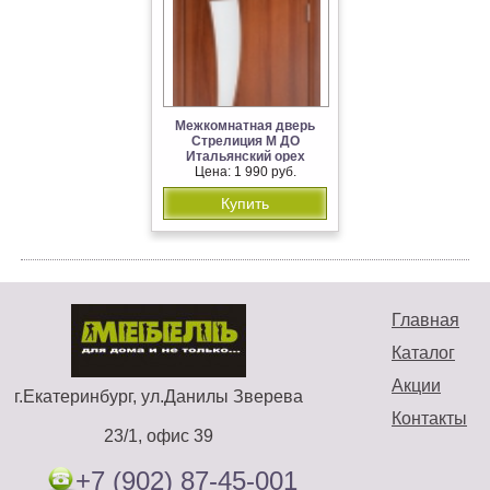
Межкомнатная дверь
Стрелиция М ДО
Итальянский орех
Цена: 1 990 руб.
Купить
Главная
Каталог
Акции
г.Екатеринбург, ул.Данилы Зверева
Контакты
23/1, офис 39
+7 (902) 87-45-001