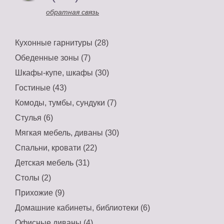
обратная связь
Кухонные гарнитуры (28)
Обеденные зоны (7)
Шкафы-купе, шкафы (30)
Гостиные (43)
Комоды, тумбы, сундуки (7)
Стулья (6)
Мягкая мебель, диваны (30)
Спальни, кровати (22)
Детская мебель (31)
Столы (2)
Прихожие (9)
Домашние кабинеты, библиотеки (6)
Офисные диваны (4)