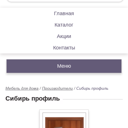
Главная
Каталог
Акции
Контакты
Меню
Мебель для дома
/
Производители
/
Сибирь профиль
Сибирь профиль