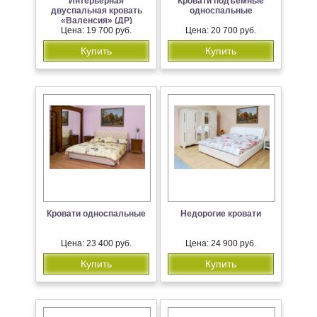
Интерьерная
Кровати подъемные
двуспальная кровать
односпальные
«Валенсия» (ДР)
Цена: 19 700 руб.
Цена: 20 700 руб.
Купить
Купить
Кровати односпальные
Недорогие кровати
Цена: 23 400 руб.
Цена: 24 900 руб.
Купить
Купить