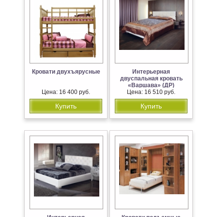
Кровати двухъярусные
Интерьерная
двуспальная кровать
«Варшава» (ДР)
Цена: 16 400 руб.
Цена: 16 510 руб.
Купить
Купить