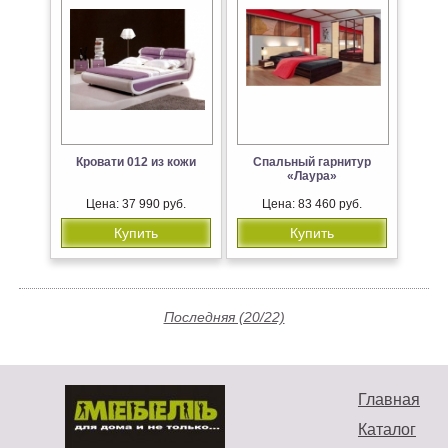
Кровати 012 из кожи
Спальный гарнитур
«Лаура»
Цена: 37 990 руб.
Цена: 83 460 руб.
Купить
Купить
Последняя (20/22)
Главная
Каталог