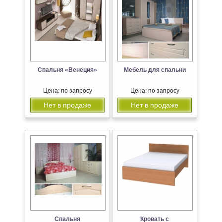
Спальня «Венеция»
Мебель для спальни
Цена: по запросу
Цена: по запросу
Нет в продаже
Нет в продаже
Спальня
Кровать с