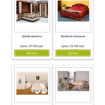
Шкаф-кровать
Кровати кожаные
Цена: 25 050 руб.
Цена: 28 400 руб.
Купить
Купить