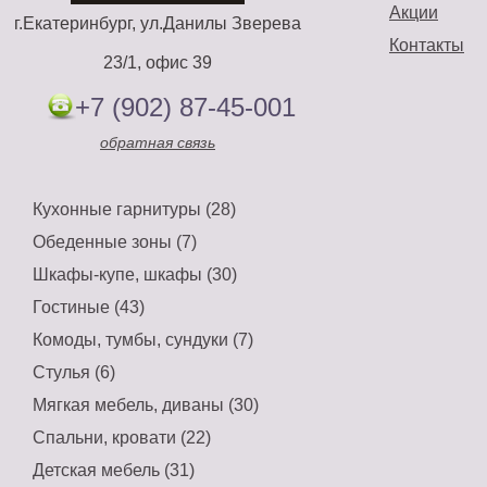
Акции
г.Екатеринбург, ул.Данилы Зверева
Контакты
23/1, офис 39
+7 (902) 87-45-001
обратная связь
Кухонные гарнитуры (28)
Обеденные зоны (7)
Шкафы-купе, шкафы (30)
Гостиные (43)
Комоды, тумбы, сундуки (7)
Стулья (6)
Мягкая мебель, диваны (30)
Спальни, кровати (22)
Детская мебель (31)