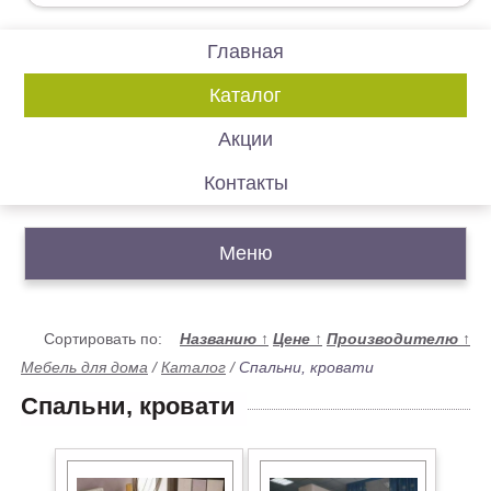
Главная
Каталог
Акции
Контакты
Меню
Сортировать по:
Названию
↑
Цене
↑
Производителю
↑
Мебель для дома
/
Каталог
/
Спальни, кровати
Спальни, кровати