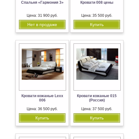
Спальня «Гармония 3»
Кровати 008 цены
Цена: 31 900 руб.
Цена: 35 500 руб.
Нет в продаже
Купить
Кровати кожаные Lexx
Кровати кожаные 015
006
(Россия)
Цена: 36 500 руб.
Цена: 37 500 руб.
Купить
Купить