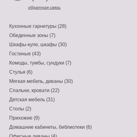
обратная связь
Кухонные гарнитуры (28)
Обеденные зоны (7)
Шкафы-купе, шкафы (30)
Гостиные (43)
Комоды, тумбы, сундуки (7)
Стулья (6)
Мягкая мебель, диваны (30)
Спальни, кровати (22)
Детская мебель (31)
Столы (2)
Прихожие (9)
Домашние кабинеты, библиотеки (6)
Офисные диваны (4)