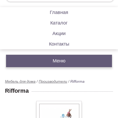
Главная
Каталог
Акции
Контакты
Меню
Мебель для дома
/
Производители
/
Rifforma
Rifforma