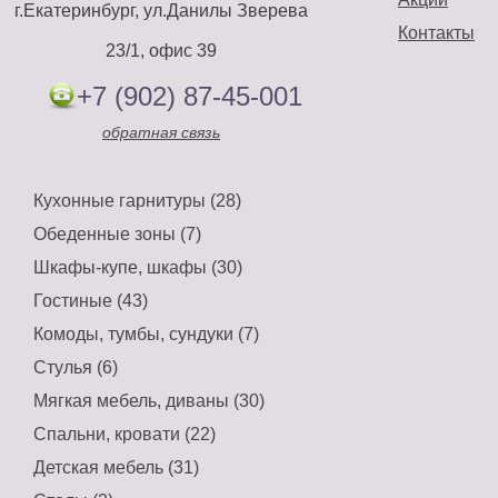
г.Екатеринбург, ул.Данилы Зверева
Контакты
23/1, офис 39
+7 (902) 87-45-001
обратная связь
Кухонные гарнитуры (28)
Обеденные зоны (7)
Шкафы-купе, шкафы (30)
Гостиные (43)
Комоды, тумбы, сундуки (7)
Стулья (6)
Мягкая мебель, диваны (30)
Спальни, кровати (22)
Детская мебель (31)