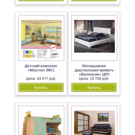
Детский комплекс
Интерьерная
«Маугли» (МС)
двуспальная кровать
«Валенсия» (ДР)
Цена: 43 477 руб.
Цена: 19 700 руб.
Купить
Купить