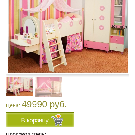
Вперёд
49990 руб.
Цена:
В корзину
Производитель: