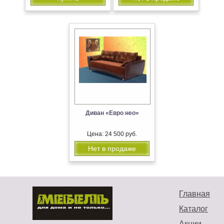
Диван «Евро нео»
Цена: 24 500 руб.
Нет в продаже
Главная
Каталог
Акции