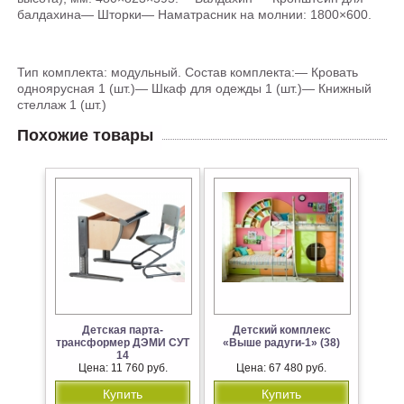
балдахина— Шторки— Наматрасник на молнии: 1800×600.
Тип комплекта: модульный. Состав комплекта:— Кровать
одноярусная 1 (шт.)— Шкаф для одежды 1 (шт.)— Книжный
стеллаж 1 (шт.)
Похожие товары
Детская парта-
Детский комплекс
трансформер ДЭМИ СУТ
«Выше радуги-1» (38)
14
Цена: 11 760 руб.
Цена: 67 480 руб.
Купить
Купить