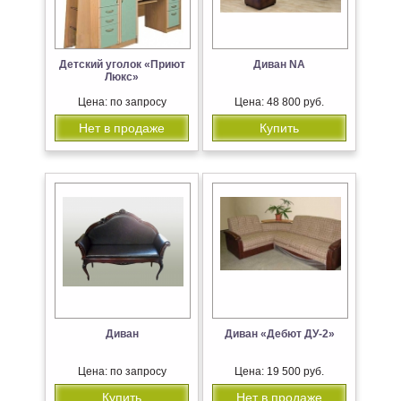
Детский уголок «Приют
Диван NA
Люкс»
Цена: по запросу
Цена: 48 800 руб.
Нет в продаже
Купить
Диван
Диван «Дебют ДУ-2»
Цена: по запросу
Цена: 19 500 руб.
Купить
Нет в продаже