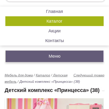
Главная
Каталог
Акции
Контакты
Меню
Мебель для дома
/
Каталог
/
Детская
Следующий товар
мебель
/
Детский комплекс «Принцесса» (38)
Детский комплекс «Принцесса» (38)