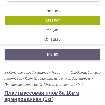
Главная
Каталог
Акции
Контакты
Меню
Мебель для дома
/
Каталог
/
Акции
Следующий товар
партнёров
/
Пломбы применяемые с пломбиратором.
/
Пластмассовая пломба 10мм армированная (1кг)
Пластмассовая пломба 10мм
армированная (1кг)