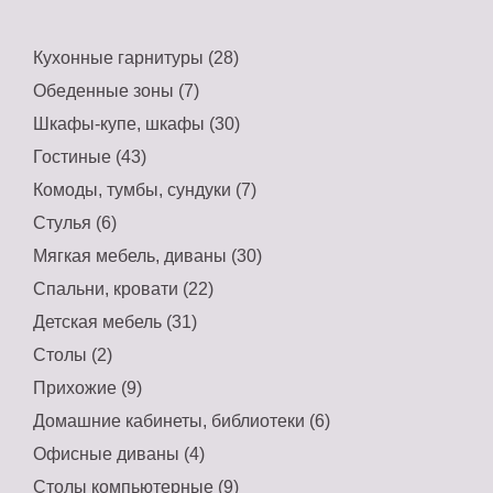
Кухонные гарнитуры (28)
Обеденные зоны (7)
Шкафы-купе, шкафы (30)
Гостиные (43)
Комоды, тумбы, сундуки (7)
Стулья (6)
Мягкая мебель, диваны (30)
Спальни, кровати (22)
Детская мебель (31)
Столы (2)
Прихожие (9)
Домашние кабинеты, библиотеки (6)
Офисные диваны (4)
Столы компьютерные (9)