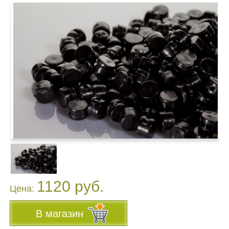
1120 руб.
Цена:
В магазин