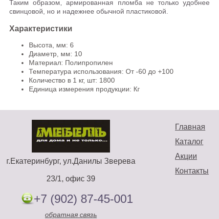
Таким образом, армированная пломба не только удобнее
свинцовой, но и надежнее обычной пластиковой.
Характеристики
Высота, мм: 6
Диаметр, мм: 10
Материал: Полипропилен
Температура использования: От -60 до +100
Количество в 1 кг, шт: 1800
Единица измерения продукции: Кг
Главная
Каталог
Акции
г.Екатеринбург, ул.Данилы Зверева
Контакты
23/1, офис 39
+7 (902) 87-45-001
обратная связь