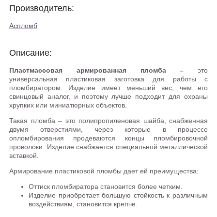
Производитель:
Аспломб
Описание:
Пластмассовая армированная пломба –
это
универсальная пластиковая заготовка для работы с
пломбиратором. Изделие имеет меньший вес, чем его
свинцовый аналог, и поэтому лучше подходит для охраны
хрупких или миниатюрных объектов.
Такая пломба – это полипропиленовая шайба, снабженная
двумя отверстиями, через которые в процессе
опломбирования продеваются концы пломбировочной
проволоки. Изделие снабжается специальной металлической
вставкой.
Армирование пластиковой пломбы дает ей преимущества:
Оттиск пломбиратора становится более четким.
Изделие приобретает большую стойкость к различным
воздействиям, становится крепче.