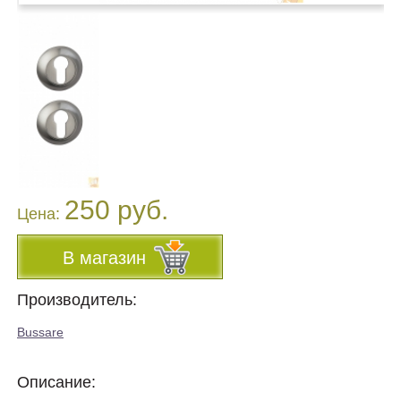
250 руб.
Цена:
В магазин
Производитель:
Bussare
Описание: