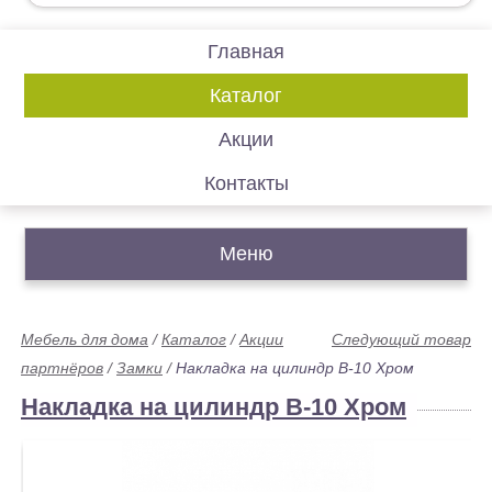
Главная
Каталог
Акции
Контакты
Меню
Мебель для дома
/
Каталог
/
Акции
Следующий товар
партнёров
/
Замки
/
Накладка на цилиндр B-10 Хром
Накладка на цилиндр B-10 Хром