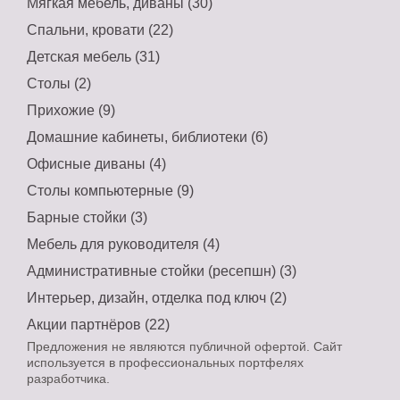
Мягкая мебель, диваны (30)
Спальни, кровати (22)
Детская мебель (31)
Столы (2)
Прихожие (9)
Домашние кабинеты, библиотеки (6)
Офисные диваны (4)
Столы компьютерные (9)
Барные стойки (3)
Мебель для руководителя (4)
Административные стойки (ресепшн) (3)
Интерьер, дизайн, отделка под ключ (2)
Акции партнёров (22)
Предложения не являются публичной офертой. Сайт
используется в профессиональных портфелях
разработчика.