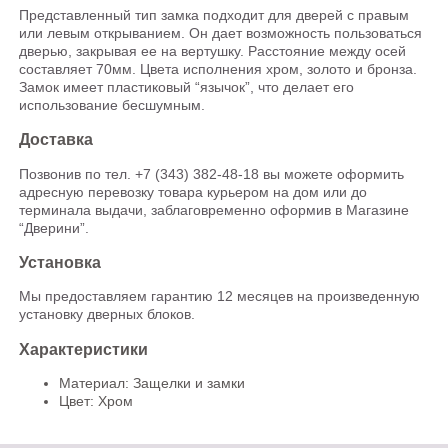
Представленный тип замка подходит для дверей с правым
или левым открыванием. Он дает возможность пользоваться
дверью, закрывая ее на вертушку. Расстояние между осей
составляет 70мм. Цвета исполнения хром, золото и бронза.
Замок имеет пластиковый “язычок”, что делает его
использование бесшумным.
Доставка
Позвонив по тел. +7 (343) 382-48-18 вы можете оформить
адресную перевозку товара курьером на дом или до
терминала выдачи, заблаговременно оформив в Магазине
“Дверини”.
Установка
Мы предоставляем гарантию 12 месяцев на произведенную
установку дверных блоков.
Характеристики
Материал: Защелки и замки
Цвет: Хром