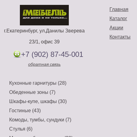
Главная
Каталог
Акции
г.Екатеринбург, ул.Данилы Зверева
Контакты
23/1, офис 39
+7 (902) 87-45-001
обратная связь
Кухонные гарнитуры (28)
Обеденные зоны (7)
Шкафы-купе, шкафы (30)
Гостиные (43)
Комоды, тумбы, сундуки (7)
Стулья (6)