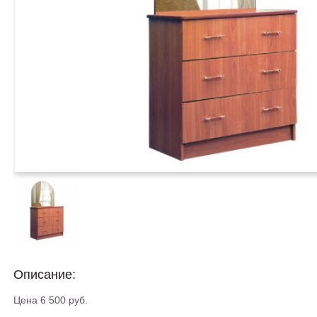
Описание:
Цена 6 500 руб.