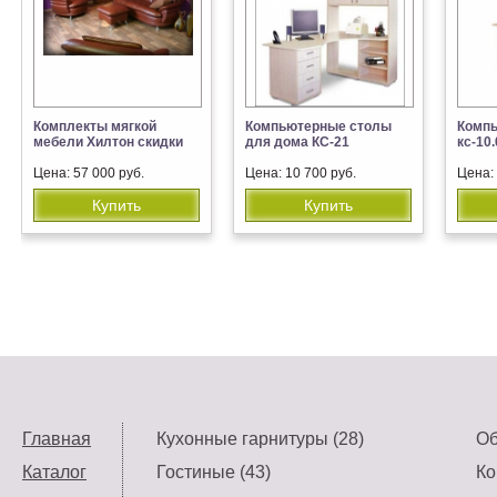
Комплекты мягкой
Компьютерные столы
Комп
мебели Хилтон скидки
для дома КС-21
кс-10
Цена: 57 000 руб.
Цена: 10 700 руб.
Цена: 
Купить
Купить
Главная
Кухонные гарнитуры (28)
Об
Каталог
Гостиные (43)
Ко