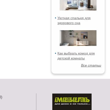
Уютная спальня для
здорового сна
Как выбрать комод для
детской комнаты
Все статьи
)