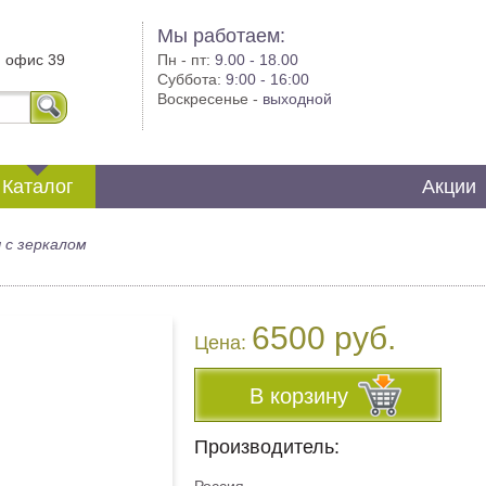
Мы работаем:
, офис 39
Пн - пт:
9.00 - 18.00
Суббота:
9:00 - 16:00
Воскресенье -
выходной
Каталог
Акции
 с зеркалом
6500 руб.
Цена:
В корзину
Производитель: