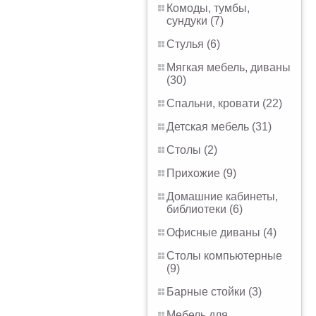
Комоды, тумбы,
сундуки (7)
Стулья (6)
Мягкая мебель, диваны
(30)
Спальни, кровати (22)
Детская мебель (31)
Столы (2)
Прихожие (9)
Домашние кабинеты,
библиотеки (6)
Офисные диваны (4)
Столы компьютерные
(9)
Барные стойки (3)
Мебель для