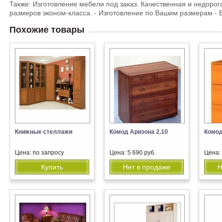
Также: Изготовление мебели под заказ. Качественная и недоро
размеров эконом-класса. - Изготовление по Вашим размерам - 
Похожие товары
Книжные стеллажи
Комод Аризона 2.10
Комо
Цена: по запросу
Цена: 5 690 руб.
Цена:
Купить
Нет в продаже
Н