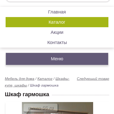
Главная
Каталог
Акции
Контакты
Меню
Мебель для дома
/
Каталог
/
Шкафы-
Следующий товар
купе, шкафы
/
Шкаф гармошка
Шкаф гармошка