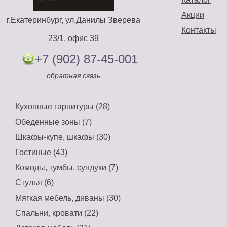
Акции
г.Екатеринбург, ул.Данилы Зверева
Контакты
23/1, офис 39
+7 (902) 87-45-001
обратная связь
Кухонные гарнитуры (28)
Обеденные зоны (7)
Шкафы-купе, шкафы (30)
Гостиные (43)
Комоды, тумбы, сундуки (7)
Стулья (6)
Мягкая мебель, диваны (30)
Спальни, кровати (22)