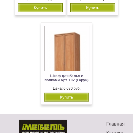
Купить
Купить
Шкаф для белья с
полками Арт. 102 (Гарун)
Цена: 6 680 руб.
Купить
Главная
Каталог