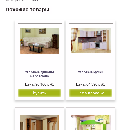
Похожие товары
Угловые диваны
Угловые кухни
Барселона
Цена: 96 900 руб.
Цена: 64 590 руб.
Купить
Нет в продаже