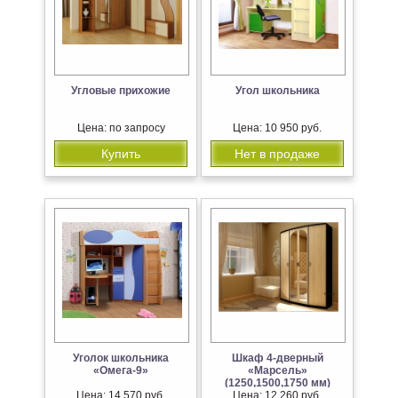
Угловые прихожие
Угол школьника
Цена: по запросу
Цена: 10 950 руб.
Купить
Нет в продаже
Уголок школьника
Шкаф 4-дверный
«Омега-9»
«Марсель»
(1250,1500,1750 мм)
Цена: 14 570 руб.
Цена: 12 260 руб.