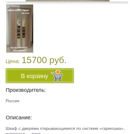
15700 руб.
Цена:
В корзину
Производитель:
Россия
Описание:
Шкаф с дверями открывающимися по системе «гармошка»,
материал — лдсп.