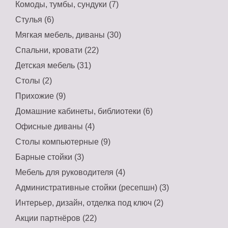
Комоды, тумбы, сундуки (7)
Стулья (6)
Мягкая мебель, диваны (30)
Спальни, кровати (22)
Детская мебель (31)
Столы (2)
Прихожие (9)
Домашние кабинеты, библиотеки (6)
Офисные диваны (4)
Столы компьютерные (9)
Барные стойки (3)
Мебель для руководителя (4)
Административные стойки (ресепшн) (3)
Интерьер, дизайн, отделка под ключ (2)
Акции партнёров (22)