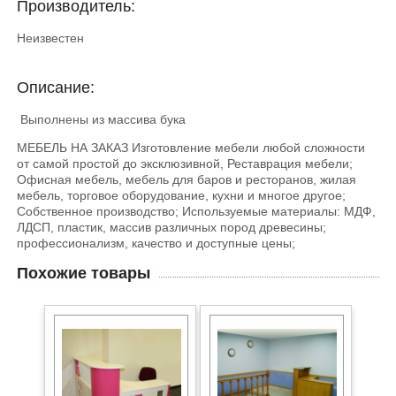
Производитель:
Неизвестен
Описание:
Выполнены из массива бука
МЕБЕЛЬ НА ЗАКАЗ Изготовление мебели любой сложности
от самой простой до эксклюзивной, Реставрация мебели;
Офисная мебель, мебель для баров и ресторанов, жилая
мебель, торговое оборудование, кухни и многое другое;
Собственное производство; Используемые материалы: МДФ,
ЛДСП, пластик, массив различных пород древесины;
профессионализм, качество и доступные цены;
Похожие товары