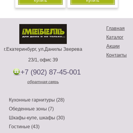
Купить
Купить
Главная
Каталог
Акции
г.Екатеринбург, ул.Данилы Зверева
Контакты
23/1, офис 39
+7 (902) 87-45-001
обратная связь
Кухонные гарнитуры (28)
Обеденные зоны (7)
Шкафы-купе, шкафы (30)
Гостиные (43)