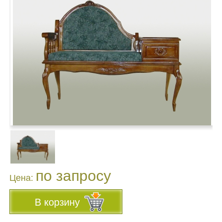
по запросу
Цена:
В корзину