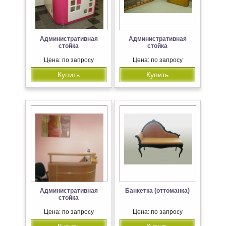
Административная
Административная
стойка
стойка
Цена: по запросу
Цена: по запросу
Купить
Купить
Административная
Банкетка (оттоманка)
стойка
Цена: по запросу
Цена: по запросу